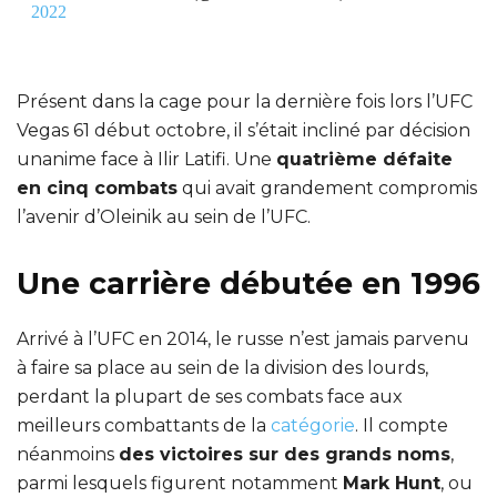
2022
Présent dans la cage pour la dernière fois lors l’UFC
Vegas 61 début octobre, il s’était incliné par décision
unanime face à Ilir Latifi. Une
quatrième défaite
en cinq combats
qui avait grandement compromis
l’avenir d’Oleinik au sein de l’UFC.
Une carrière débutée en 1996
Arrivé à l’UFC en 2014, le russe n’est jamais parvenu
à faire sa place au sein de la division des lourds,
perdant la plupart de ses combats face aux
meilleurs combattants de la
catégorie
. Il compte
néanmoins
des victoires sur des grands noms
,
parmi lesquels figurent notamment
Mark Hunt
, ou