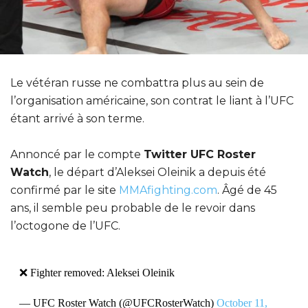
Le vétéran russe ne combattra plus au sein de
l’organisation américaine, son contrat le liant à l’UFC
étant arrivé à son terme.
Annoncé par le compte
Twitter UFC Roster
Watch
, le départ d’Aleksei Oleinik a depuis été
confirmé par le site
MMAfighting.com
. Âgé de 45
ans, il semble peu probable de le revoir dans
l’octogone de l’UFC.
❌ Fighter removed: Aleksei Oleinik
— UFC Roster Watch (@UFCRosterWatch)
October 11,