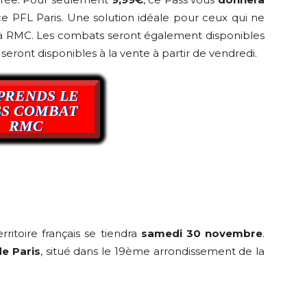
e PFL Paris. Une solution idéale pour ceux qui ne
à RMC. Les combats seront également disponibles
seront disponibles à la vente à partir de vendredi.
PRENDS LE
SS COMBAT
RMC
itoire français se tiendra
samedi 30 novembre
.
de Paris
, situé dans le 19ème arrondissement de la