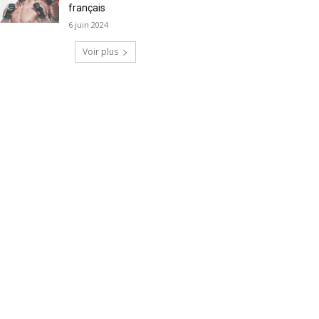
français
6 juin 2024
Voir plus