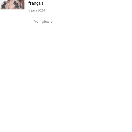
français
6 juin 2024
Voir plus