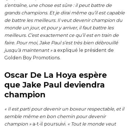
s’entraîne, une chose est sûre : il peut battre de
grands champions. Et je dirai même qu’il est capable
de battre les meilleurs. Il veut devenir champion du
monde un jour, et pour y arriver, il faut battre les
meilleurs. C’est exactement ce qu’il est en train de
faire. Pour moi, Jake Paul s’est très bien débrouillé
jusqu’à maintenant »
a expliqué le président de
Golden Boy Promotions.
Oscar De La Hoya espère
que Jake Paul deviendra
champion
« Il est parti pour devenir un boxeur respectable, et il
semble même en bon chemin pour devenir
champion »
a-t-il poursuivi.
« Tout le monde veut