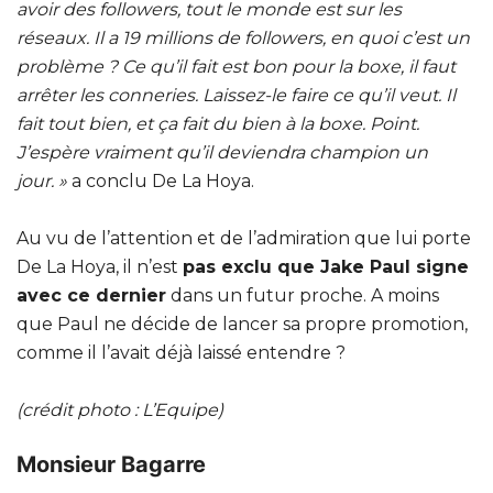
avoir des followers, tout le monde est sur les
réseaux. Il a 19 millions de followers, en quoi c’est un
problème ? Ce qu’il fait est bon pour la boxe, il faut
arrêter les conneries. Laissez-le faire ce qu’il veut. Il
fait tout bien, et ça fait du bien à la boxe. Point.
J’espère vraiment qu’il deviendra champion un
jour. »
a conclu De La Hoya.
Au vu de l’attention et de l’admiration que lui porte
De La Hoya, il n’est
pas exclu que Jake Paul signe
avec ce dernier
dans un futur proche. A moins
que Paul ne décide de lancer sa propre promotion,
comme il l’avait déjà laissé entendre ?
(crédit photo : L’Equipe)
Monsieur Bagarre