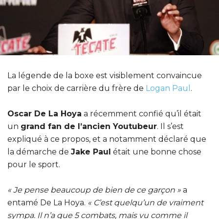
La légende de la boxe est visiblement convaincue
par le choix de carrière du frère de
Logan Paul
.
Oscar De La Hoya
a récemment confié qu’il était
un
grand fan de l’ancien Youtubeur
. Il s’est
expliqué à ce propos, et a notamment déclaré que
la démarche de
Jake Paul
était une bonne chose
pour le sport.
« Je pense beaucoup de bien de ce garçon »
a
entamé De La Hoya.
« C’est quelqu’un de vraiment
sympa. Il n’a que 5 combats, mais vu comme il