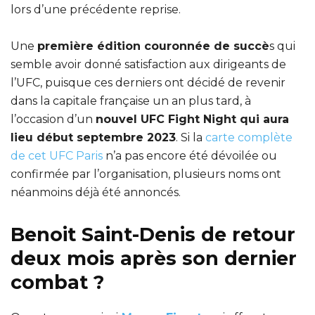
lors d’une précédente reprise.
Une
première édition couronnée de succè
s qui
semble avoir donné satisfaction aux dirigeants de
l’UFC, puisque ces derniers ont décidé de revenir
dans la capitale française un an plus tard, à
l’occasion d’un
nouvel UFC Fight Night qui aura
lieu début septembre 2023
. Si la
carte complète
de cet UFC Paris
n’a pas encore été dévoilée ou
confirmée par l’organisation, plusieurs noms ont
néanmoins déjà été annoncés.
Benoit Saint-Denis de retour
deux mois après son dernier
combat ?