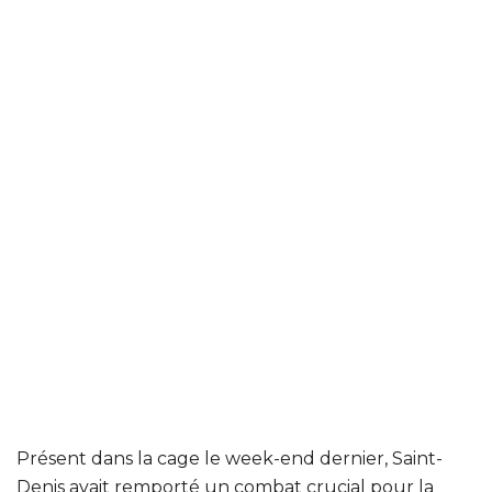
Présent dans la cage le week-end dernier, Saint-
Denis avait remporté un combat crucial pour la