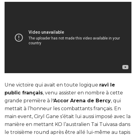
Une victoire qui avait en toute logique
ravi le
public français
, venu assister en nombre à cette
grande première à l
‘Accor Arena de Bercy
, qui
mettait à l’honneur les combattants français. En
main event, Ciryl Gane s’était lui aussi imposé avec la
manière en mettant KO l’australien Tai Tuivasa dans
le troisième round après être allé lui-même au tapis