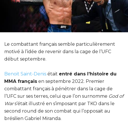
Le combattant français semble particulièrement
motivé à l’idée de revenir dans la cage de l’UFC
début septembre.
Benoit Saint-Denis
était
entré dans l’histoire du
MMA français
en septembre 2022. Premier
combattant français à pénétrer dans la cage de
l’UFC sur ses terres, celui que l’on surnomme
God of
War
s’était illustré en s’imposant par TKO dans le
second round de son combat qui l’opposait au
brésilien Gabriel Miranda.