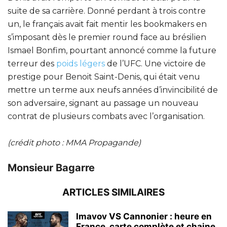
suite de sa carrière. Donné perdant à trois contre
un, le français avait fait mentir les bookmakers en
s’imposant dès le premier round face au brésilien
Ismael Bonfim, pourtant annoncé comme la future
terreur des
poids légers
de l’UFC. Une victoire de
prestige pour Benoit Saint-Denis, qui était venu
mettre un terme aux neufs années d’invincibilité de
son adversaire, signant au passage un nouveau
contrat de plusieurs combats avec l’organisation.
(crédit photo : MMA Propagande)
Monsieur Bagarre
ARTICLES SIMILAIRES
Imavov VS Cannonier : heure en
France, carte complète et chaine