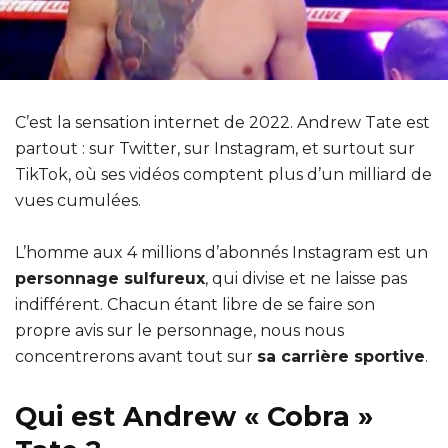
C’est la sensation internet de 2022. Andrew Tate est
partout : sur Twitter, sur Instagram, et surtout sur
TikTok, où ses vidéos comptent plus d’un milliard de
vues cumulées.
L’homme aux 4 millions d’abonnés Instagram est un
personnage sulfureux
, qui divise et ne laisse pas
indifférent. Chacun étant libre de se faire son
propre avis sur le personnage, nous nous
concentrerons avant tout sur
sa carrière sportive
.
Qui est Andrew « Cobra »