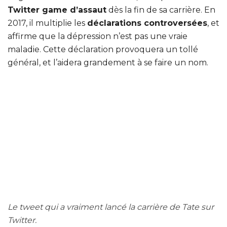
Twitter game d’assaut
dès la fin de sa carrière. En
2017, il multiplie les
déclarations controversées
, et
affirme que la dépression n’est pas une vraie
maladie. Cette déclaration provoquera un tollé
général, et l’aidera grandement à se faire un nom.
Le tweet qui a vraiment lancé la carrière de Tate sur
Twitter.