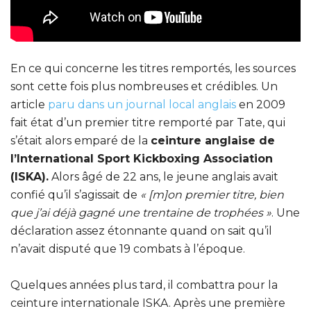
En ce qui concerne les titres remportés, les sources
sont cette fois plus nombreuses et crédibles. Un
article
paru dans un journal local anglais
en 2009
fait état d’un premier titre remporté par Tate, qui
s’était alors emparé de la
ceinture anglaise de
l’International Sport Kickboxing Association
(ISKA).
Alors âgé de 22 ans, le jeune anglais avait
confié qu’il s’agissait de
« [m]on premier titre, bien
que j’ai déjà gagné une trentaine de trophées »
. Une
déclaration assez étonnante quand on sait qu’il
n’avait disputé que 19 combats à l’époque.
Quelques années plus tard, il combattra pour la
ceinture internationale ISKA. Après une première