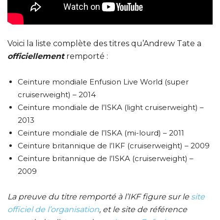
Voici la liste complète des titres qu’Andrew Tate a
officiellement
remporté :
Ceinture mondiale Enfusion Live World (super
cruiserweight) – 2014
Ceinture mondiale de l’ISKA (light cruiserweight) –
2013
Ceinture mondiale de l’ISKA (mi-lourd) – 2011
Ceinture britannique de l’IKF (cruiserweight) – 2009
Ceinture britannique de l’ISKA (cruiserweight) –
2009
La preuve du titre remporté à l’IKF figure sur le
site
officiel de l’organisation
, et le site de référence