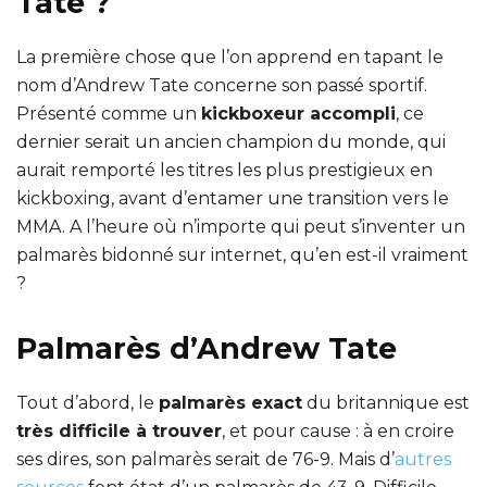
Tate ?
La première chose que l’on apprend en tapant le
nom d’Andrew Tate concerne son passé sportif.
Présenté comme un
kickboxeur accompli
, ce
dernier serait un ancien champion du monde, qui
aurait remporté les titres les plus prestigieux en
kickboxing, avant d’entamer une transition vers le
MMA. A l’heure où n’importe qui peut s’inventer un
palmarès bidonné sur internet, qu’en est-il vraiment
?
Palmarès d’Andrew Tate
Tout d’abord, le
palmarès exact
du britannique est
très difficile à trouver
, et pour cause : à en croire
ses dires, son palmarès serait de 76-9. Mais d’
autres