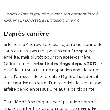
Andrew Tate (à gauche) avant son combat face à
Ibrahim El Boustati à l’Enfusion Live 44.
L’après-carrière
Si le nom d’Andrew Tate est aujourd’hui connu de
tous, ce n’est pas tant pour sa carrière sportive
émérite, mais plutôt pour son après-carrière.
Officiellement
retraité des rings depuis 2017
, le
natif de Luton a fait une apparition anecdotique
dans l’émission de téléréalité Big Brother, dont il
sera expulsé à la suite d’un scandale le liant à une
affaire de violences sur une autre participante.
Bien décidé à se forger une réputation hors des
rings et surtout se faire un nom, Tate p
rend le