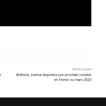
Article suivant
s
Anthony Joshua disputera son prochain combat
en février ou mars 2023