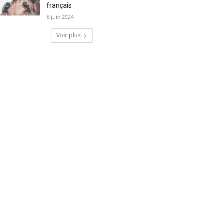
français
6 juin 2024
Voir plus