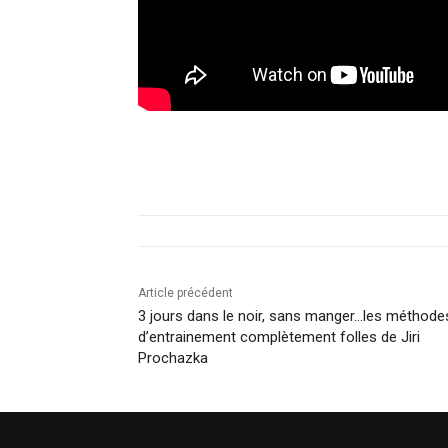
Article précédent
3 jours dans le noir, sans manger…les méthode
d’entrainement complètement folles de Jiri
Prochazka