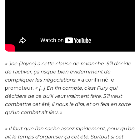
« Joe (Joyce) a cette clause de revanche. S’il décide
de l’activer, ça risque bien évidemment de
compliquer les négociations. »
a confirmé le
promoteur.
« […] En fin compte, c’est Fury qui
décidera de ce qu’il veut vraiment faire. S’il veut
combattre cet été, il nous le dira, et on fera en sorte
qu’un combat ait lieu. »
« Il faut que l’on sache assez rapidement, pour qu’on
ait le temps d’organiser ça cet été. Surtout si cet