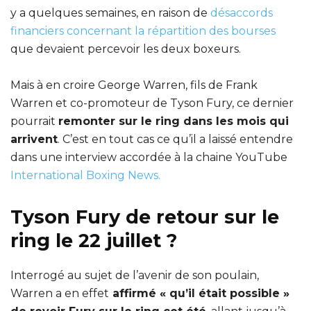
y a quelques semaines, en raison de
désaccords
financiers concernant la répartition des bourses
que devaient percevoir les deux boxeurs.
Mais à en croire George Warren, fils de Frank
Warren et co-promoteur de Tyson Fury, ce dernier
pourrait
remonter sur le ring dans les mois qui
arrivent
. C’est en tout cas ce qu’il a laissé entendre
dans une interview accordée à la chaine YouTube
International Boxing News.
Tyson Fury de retour sur le
ring le 22 juillet ?
Interrogé au sujet de l’avenir de son poulain,
Warren a en effet
affirmé « qu’il était possible »