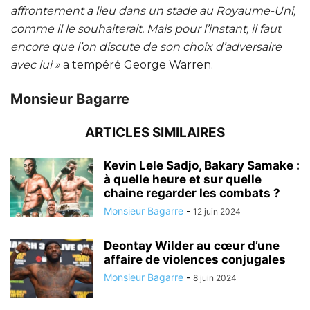
affrontement a lieu dans un stade au Royaume-Uni,
comme il le souhaiterait. Mais pour l’instant, il faut
encore que l’on discute de son choix d’adversaire
avec lui »
a tempéré George Warren.
Monsieur Bagarre
ARTICLES SIMILAIRES
Kevin Lele Sadjo, Bakary Samake :
à quelle heure et sur quelle
chaine regarder les combats ?
Monsieur Bagarre
-
12 juin 2024
Deontay Wilder au cœur d’une
affaire de violences conjugales
Monsieur Bagarre
-
8 juin 2024