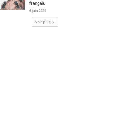
français
6 juin 2024
Voir plus