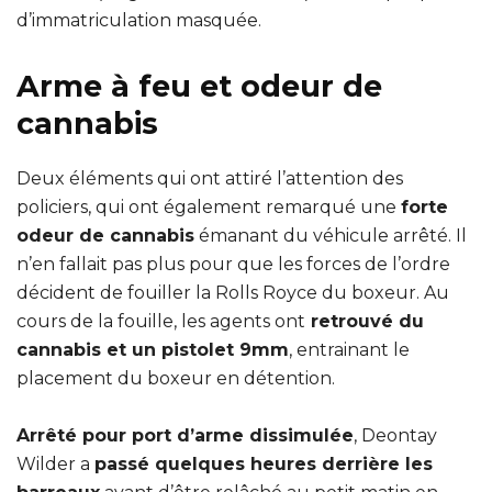
d’immatriculation masquée.
Arme à feu et odeur de
cannabis
Deux éléments qui ont attiré l’attention des
policiers, qui ont également remarqué une
forte
odeur de cannabis
émanant du véhicule arrêté. Il
n’en fallait pas plus pour que les forces de l’ordre
décident de fouiller la Rolls Royce du boxeur. Au
cours de la fouille, les agents ont
retrouvé du
cannabis et un pistolet 9mm
, entrainant le
placement du boxeur en détention.
Arrêté pour port d’arme dissimulée
, Deontay
Wilder a
passé quelques heures derrière les