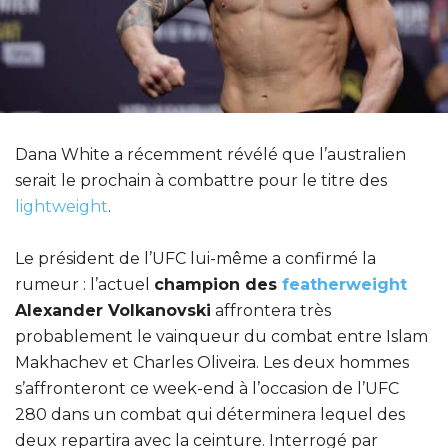
Dana White a récemment révélé que l’australien
serait le prochain à combattre pour le titre des
lightweight
.
Le président de l’UFC lui-même a confirmé la
rumeur : l’actuel
champion des
featherweight
Alexander Volkanovski
affrontera très
probablement le vainqueur du combat entre Islam
Makhachev et Charles Oliveira. Les deux hommes
s’affronteront ce week-end à l’occasion de l’UFC
280 dans un combat qui déterminera lequel des
deux repartira avec la ceinture. Interrogé par