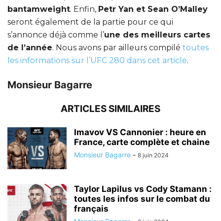
bantamweight
. Enfin,
Petr Yan et Sean O’Malley
seront également de la partie pour ce qui
s’annonce déjà comme l’
une des meilleurs cartes
de l’année
. Nous avons par ailleurs compilé
toutes
les informations sur l’UFC 280 dans cet article
.
Monsieur Bagarre
ARTICLES SIMILAIRES
Imavov VS Cannonier : heure en
France, carte complète et chaine
Monsieur Bagarre
-
8 juin 2024
Taylor Lapilus vs Cody Stamann :
toutes les infos sur le combat du
français