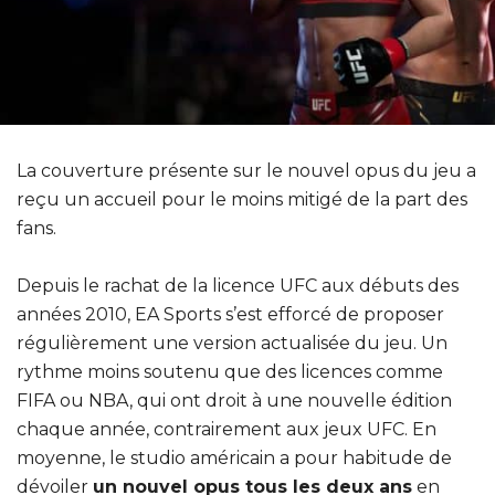
La couverture présente sur le nouvel opus du jeu a
reçu un accueil pour le moins mitigé de la part des
fans.
Depuis le rachat de la licence UFC aux débuts des
années 2010, EA Sports s’est efforcé de proposer
régulièrement une version actualisée du jeu. Un
rythme moins soutenu que des licences comme
FIFA ou NBA, qui ont droit à une nouvelle édition
chaque année, contrairement aux jeux UFC. En
moyenne, le studio américain a pour habitude de
dévoiler
un nouvel opus tous les deux ans
en