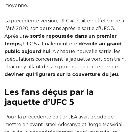
moyenne.
La précédente version, UFC 4, était en effet sortie à
l’été 2020, soit deux ans après la sortie d’UFC 3.
Après une
sortie repoussée dans un premier
temps,
UFC 5 a finalement été
dévoilé au grand
public aujourd’hui
. A chaque nouvelle sortie, les
spéculations concernant la jaquette vont bon train,
chacun y allant de son pronostic pour tenter de
deviner qui figurera sur la couverture du jeu.
Les fans déçus par la
jaquette d’UFC 5
Pour la précédente édition, EA avait décidé de
mettre en avant Israel Adesanya et Jorge Masvidal,