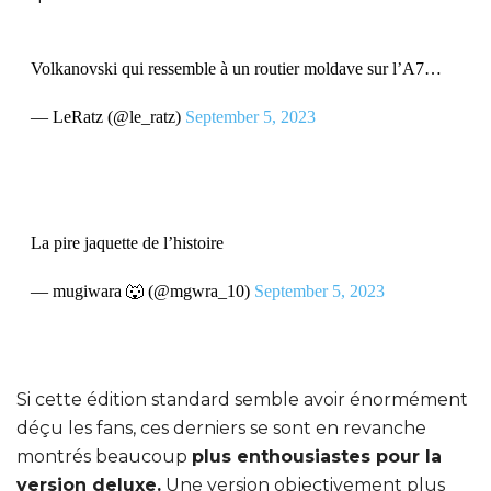
Volkanovski qui ressemble à un routier moldave sur l’A7…
— LeRatz (@le_ratz)
September 5, 2023
La pire jaquette de l’histoire
— mugiwara 🐺 (@mgwra_10)
September 5, 2023
Si cette édition standard semble avoir énormément
déçu les fans, ces derniers se sont en revanche
montrés beaucoup
plus enthousiastes pour la
version deluxe.
Une version objectivement plus