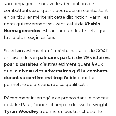
s’accompagne de nouvelles déclarations de
combattants expliquant pourquoi un combattant
en particulier mériterait cette distinction. Parmi les
noms qui reviennent souvent, celui de
Khabib
Nurmagomedov
est sans aucun doute celui qui
fait le plus réagir les fans.
Si certains estiment qu’il mérite ce statut de GOAT
en raison de son
palmarès parfait de 29 victoires
pour 0 défaites
, d’autres estiment quant à eux
que
le niveau des adversaires qu’il a combattu
durant sa carrière est trop faible
pour lui
permettre de prétendre à ce qualificatif.
Récemment interrogé à ce propos dans le podcast
de Jake Paul, l’ancien champion des welterweight
Tyron Woodley
a donné un avis tranché sur le