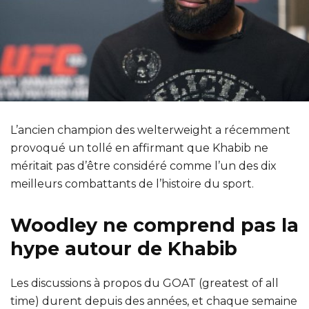
L’ancien champion des welterweight a récemment
provoqué un tollé en affirmant que Khabib ne
méritait pas d’être considéré comme l’un des dix
meilleurs combattants de l’histoire du sport.
Woodley ne comprend pas la
hype autour de Khabib
Les discussions à propos du GOAT (greatest of all
time) durent depuis des années, et chaque semaine