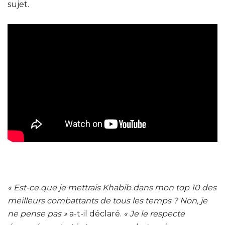
sujet.
« Est-ce que je mettrais Khabib dans mon top 10 des
meilleurs combattants de tous les temps ? Non, je
ne pense pas »
a-t-il déclaré.
« Je le respecte