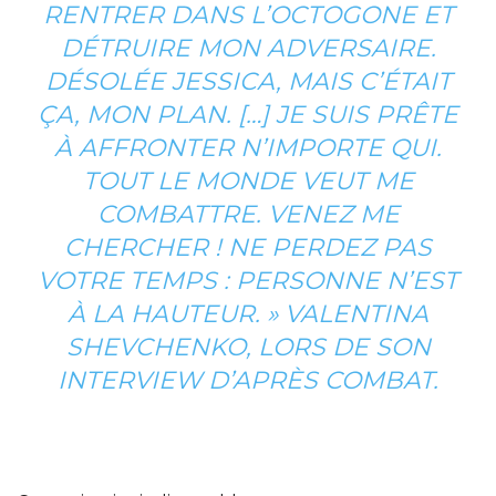
RENTRER DANS L’OCTOGONE ET
DÉTRUIRE MON ADVERSAIRE.
DÉSOLÉE JESSICA, MAIS C’ÉTAIT
ÇA, MON PLAN. […] JE SUIS PRÊTE
À AFFRONTER N’IMPORTE QUI.
TOUT LE MONDE VEUT ME
COMBATTRE. VENEZ ME
CHERCHER ! NE PERDEZ PAS
VOTRE TEMPS : PERSONNE N’EST
À LA HAUTEUR. »
VALENTINA
SHEVCHENKO, LORS DE SON
INTERVIEW D’APRÈS COMBAT.