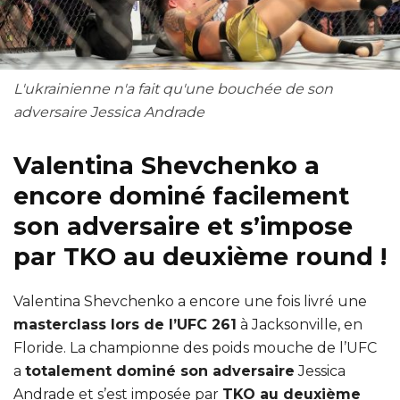
L'ukrainienne n'a fait qu'une bouchée de son
adversaire Jessica Andrade
Valentina Shevchenko a
encore dominé facilement
son adversaire et s’impose
par TKO au deuxième round !
Valentina Shevchenko a encore une fois livré une
masterclass lors de l’UFC 261
à Jacksonville, en
Floride. La championne des poids mouche de l’UFC
a
totalement dominé son adversaire
Jessica
Andrade et s’est imposée par
TKO au deuxième