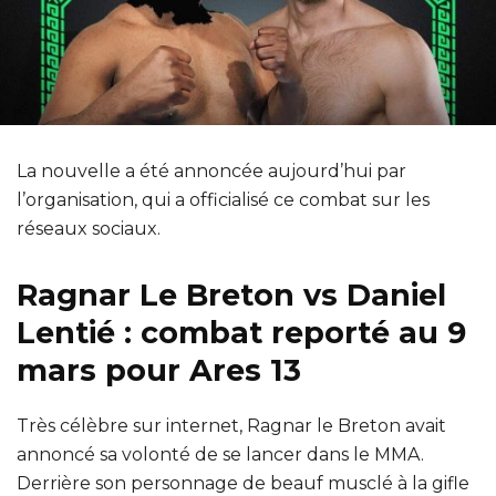
La nouvelle a été annoncée aujourd’hui par
l’organisation, qui a officialisé ce combat sur les
réseaux sociaux.
Ragnar Le Breton vs Daniel
Lentié : combat reporté au 9
mars pour Ares 13
Très célèbre sur internet, Ragnar le Breton avait
annoncé sa volonté de se lancer dans le MMA.
Derrière son personnage de beauf musclé à la gifle