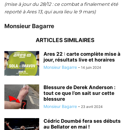
(mise à jour du 28/12 : ce combat a finalement été
reporté à Ares 13, qui aura lieu le 9 mars)
Monsieur Bagarre
ARTICLES SIMILAIRES
Ares 22 : carte complète mise à
jour, résultats live et horaires
Monsieur Bagarre
-
14 juin 2024
Blessure de Derek Anderson :
tout ce que l’on sait sur cette
blessure
Monsieur Bagarre
-
23 avril 2024
Cédric Doumbé fera ses débuts
au Bellator en mai !