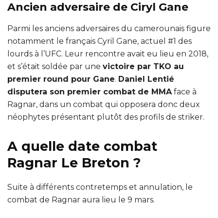
Ancien adversaire de Ciryl Gane
Parmi les anciens adversaires du camerounais figure
notamment le français Cyril Gane, actuel #1 des
lourds à l’UFC. Leur rencontre avait eu lieu en 2018,
et s’était soldée par une
victoire par TKO au
premier round pour Gane
.
Daniel Lentié
disputera son premier combat de MMA
face à
Ragnar, dans un combat qui opposera donc deux
néophytes présentant plutôt des profils de striker.
A quelle date combat
Ragnar Le Breton ?
Suite à différents contretemps et annulation, le
combat de Ragnar aura lieu le 9 mars.