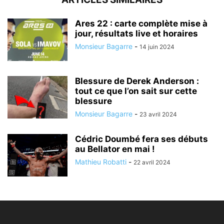
Ares 22 : carte complète mise à
jour, résultats live et horaires
Monsieur Bagarre
-
14 juin 2024
Blessure de Derek Anderson :
tout ce que l’on sait sur cette
blessure
Monsieur Bagarre
-
23 avril 2024
Cédric Doumbé fera ses débuts
au Bellator en mai !
Mathieu Robatti
-
22 avril 2024