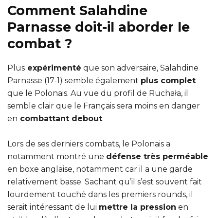
Comment Salahdine
Parnasse doit-il aborder le
combat ?
Plus
expérimenté
que son adversaire, Salahdine
Parnasse (17-1) semble également
plus complet
que le Polonais. Au vue du profil de Ruchała, il
semble clair que le Français sera moins en danger
en
combattant debout
.
Lors de ses derniers combats, le Polonais a
notamment montré une
défense très perméable
en boxe anglaise, notamment car il a une garde
relativement basse. Sachant qu’il s’est souvent fait
lourdement touché dans les premiers rounds, il
serait intéressant de lui
mettre la pression
en