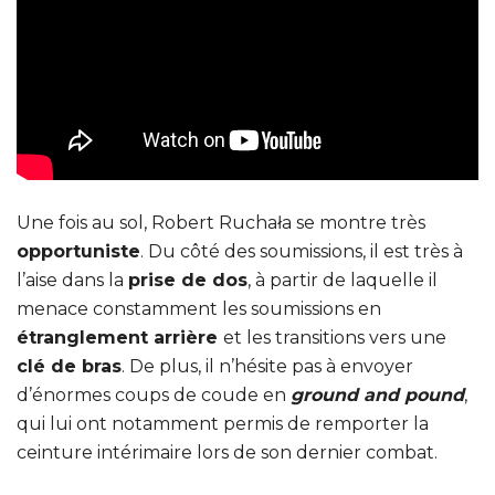
Une fois au sol, Robert Ruchała se montre très
opportuniste
. Du côté des soumissions, il est très à
l’aise dans la
prise de dos
, à partir de laquelle il
menace constamment les soumissions en
étranglement arrière
et les transitions vers une
clé de bras
. De plus, il n’hésite pas à envoyer
d’énormes coups de coude en
ground and pound
,
qui lui ont notamment permis de remporter la
ceinture intérimaire lors de son dernier combat.