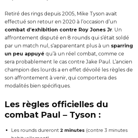
Retiré des rings depuis 2005, Mike Tyson avait
effectué son retour en 2020 à l’occasion d’un
combat d’exhibition contre Roy Jones Jr
. Un
affrontement disputé en 8 rounds qui s’était soldé
par un match nul, s’apparentant plus à un
sparring
un peu appuyé
qu’à un réel combat, comme ce
sera probablement le cas contre Jake Paul. L’ancien
champion des lourds a en effet dévoilé les règles de
son affrontement à venir, qui comportera des
modalités bien spécifiques.
Les règles officielles du
combat Paul – Tyson :
Les rounds dureront
2 minutes
(contre 3 minutes