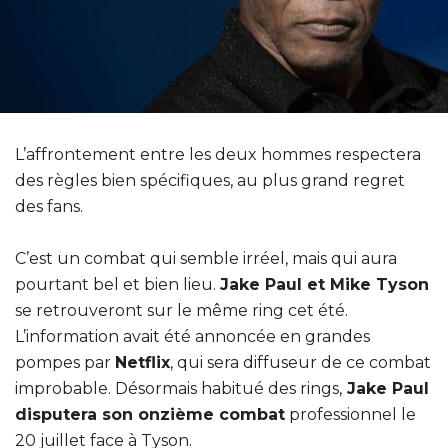
L’affrontement entre les deux hommes respectera
des règles bien spécifiques, au plus grand regret
des fans.
C’est un combat qui semble irréel, mais qui aura
pourtant bel et bien lieu.
Jake Paul et Mike Tyson
se retrouveront sur le même ring cet été.
L’information avait été annoncée en grandes
pompes par
Netflix
, qui sera diffuseur de ce combat
improbable. Désormais habitué des rings,
Jake Paul
disputera son onzième combat
professionnel le
20 juillet face à Tyson.