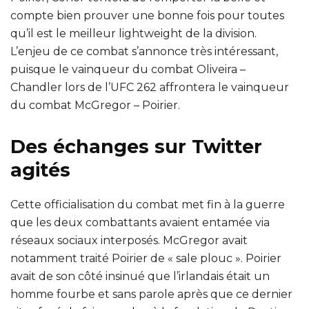
compte bien prouver une bonne fois pour toutes
qu’il est le meilleur lightweight de la division.
L’enjeu de ce combat s’annonce très intéressant,
puisque le vainqueur du combat Oliveira –
Chandler lors de l’UFC 262 affrontera le vainqueur
du combat McGregor – Poirier.
Des échanges sur Twitter
agités
Cette officialisation du combat met fin à la guerre
que les deux combattants avaient entamée via
réseaux sociaux interposés. McGregor avait
notamment traité Poirier de « sale plouc ». Poirier
avait de son côté insinué que l’irlandais était un
homme fourbe et sans parole après que ce dernier