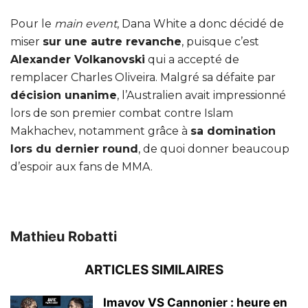
Pour le
main event
, Dana White a donc décidé de
miser
sur une autre revanche
, puisque c’est
Alexander Volkanovski
qui a accepté de
remplacer Charles Oliveira. Malgré sa défaite par
décision unanime
, l’Australien avait impressionné
lors de son premier combat contre Islam
Makhachev, notamment grâce à
sa domination
lors du dernier round
, de quoi donner beaucoup
d’espoir aux fans de MMA.
Mathieu Robatti
ARTICLES SIMILAIRES
Imavov VS Cannonier : heure en