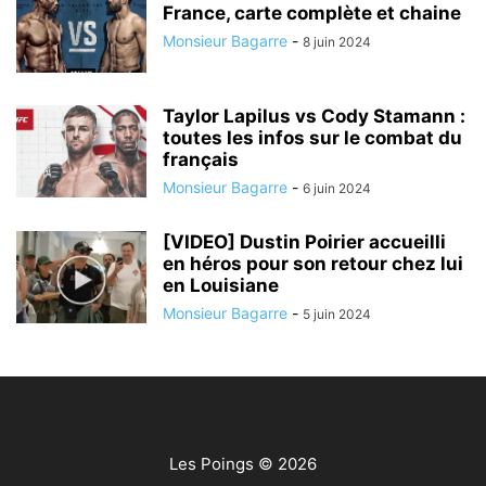
France, carte complète et chaine
Monsieur Bagarre
-
8 juin 2024
Taylor Lapilus vs Cody Stamann :
toutes les infos sur le combat du
français
Monsieur Bagarre
-
6 juin 2024
[VIDEO] Dustin Poirier accueilli
en héros pour son retour chez lui
en Louisiane
Monsieur Bagarre
-
5 juin 2024
Les Poings
© 2026