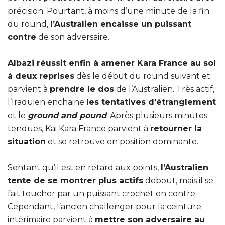
précision. Pourtant, à moins d’une minute de la fin
du round,
l’Australien encaisse un puissant
contre
de son adversaire.
Albazi réussit enfin à amener Kara France au sol
à deux reprises
dès le début du round suivant et
parvient à
prendre le dos
de l’Australien. Très actif,
l’Iraquien enchaine
les tentatives d’étranglement
et le
ground and pound
. Après plusieurs minutes
tendues, Kai Kara France parvient à
retourner la
situation
et se retrouve en position dominante.
Sentant qu’il est en retard aux points,
l’Australien
tente de se montrer plus actifs
debout, mais il se
fait toucher par un puissant crochet en contre.
Cependant, l’ancien challenger pour la ceinture
intérimaire parvient à
mettre son adversaire au