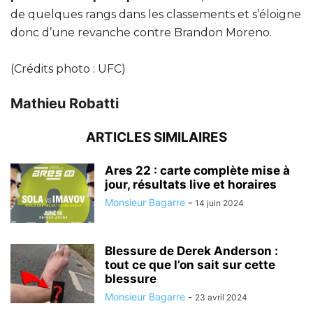
de quelques rangs dans les classements et s’éloigne
donc d’une revanche contre Brandon Moreno.
(Crédits photo : UFC)
Mathieu Robatti
ARTICLES SIMILAIRES
Ares 22 : carte complète mise à
jour, résultats live et horaires
Monsieur Bagarre
-
14 juin 2024
Blessure de Derek Anderson :
tout ce que l’on sait sur cette
blessure
Monsieur Bagarre
-
23 avril 2024