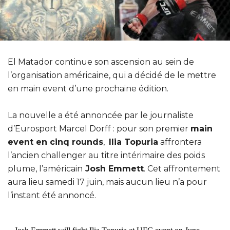
El Matador continue son ascension au sein de
l’organisation américaine, qui a décidé de le mettre
en main event d’une prochaine édition.
La nouvelle a été annoncée par le journaliste
d’Eurosport Marcel Dorff : pour son premier
main
event en cinq rounds
,
Ilia Topuria
affrontera
l’ancien challenger au titre intérimaire des poids
plume, l’américain
Josh Emmett
. Cet affrontement
aura lieu samedi 17 juin, mais aucun lieu n’a pour
l’instant été annoncé.