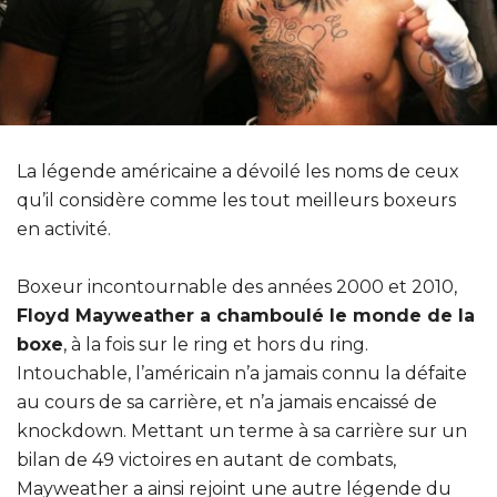
La légende américaine a dévoilé les noms de ceux
qu’il considère comme les tout meilleurs boxeurs
en activité.
Boxeur incontournable des années 2000 et 2010,
Floyd Mayweather a chamboulé le monde de la
boxe
, à la fois sur le ring et hors du ring.
Intouchable, l’américain n’a jamais connu la défaite
au cours de sa carrière, et n’a jamais encaissé de
knockdown. Mettant un terme à sa carrière sur un
bilan de 49 victoires en autant de combats,
Mayweather a ainsi rejoint une autre légende du