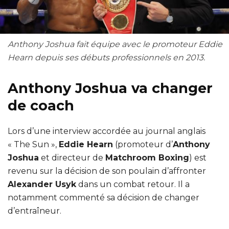
Anthony Joshua fait équipe avec le promoteur Eddie
Hearn depuis ses débuts professionnels en 2013.
Anthony Joshua va changer
de coach
Lors d’une interview accordée au journal anglais
« The Sun »,
Eddie Hearn
(promoteur d’
Anthony
Joshua
et directeur de
Matchroom Boxing
) est
revenu sur la décision de son poulain d’affronter
Alexander Usyk
dans un combat retour. Il a
notamment commenté sa décision de changer
d’entraîneur.