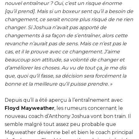
nouvel entraîneur ? Oui, c’est un risque énorme
[qu’il prend]. Mais si un boxeur sent qu’il a besoin de
changement, ce serait encore plus risqué de ne rien
changer. Si Joshua n’avait pas apporté de
changements à sa façon de s’entraîner, alors cette
revanche n’aurait pas de sens. Mais ce n’est pas le
cas, et il le prouve avec ce changement. J’aime
beaucoup son attitude, sa volonté de changer et
d’améliorer les choses. Au vu de tout ça, je me dis
que, quoi qu’il fasse, sa décision sera forcément la
bonne et la meilleure qu’il puisse prendre. »
Depuis qu’il a été aperçu à l’entraînement avec
Floyd Mayweather
, les rumeurs concernant le
nouveau coach d’Anthony Joshua vont bon train. Il
semble malgré tout assez peu probable que
Mayweather devienne bel et bien le coach principal