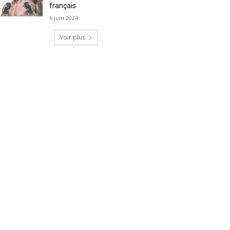
français
6 juin 2024
Voir plus