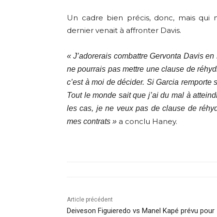
Un cadre bien précis, donc, mais qui 
dernier venait à affronter Davis.
« J’adorerais combattre Gervonta Davis en 
ne pourrais pas mettre une clause de réhydra
c’est à moi de décider. Si Garcia remporte s
Tout le monde sait que j’ai du mal à atteind
les cas, je ne veux pas de clause de réhy
a conclu Haney.
mes contrats »
Article précédent
Deiveson Figuieredo vs Manel Kapé prévu pour