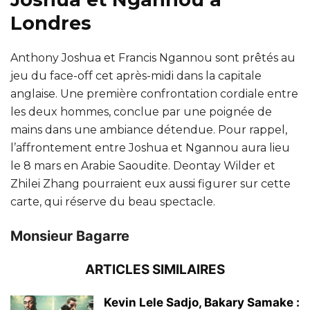
Londres
Anthony Joshua et Francis Ngannou sont prêtés au
jeu du face-off cet après-midi dans la capitale
anglaise. Une première confrontation cordiale entre
les deux hommes, conclue par une poignée de
mains dans une ambiance détendue. Pour rappel,
l’affrontement entre Joshua et Ngannou aura lieu
le 8 mars en Arabie Saoudite. Deontay Wilder et
Zhilei Zhang pourraient eux aussi figurer sur cette
carte, qui réserve du beau spectacle.
Monsieur Bagarre
ARTICLES SIMILAIRES
Kevin Lele Sadjo, Bakary Samake :