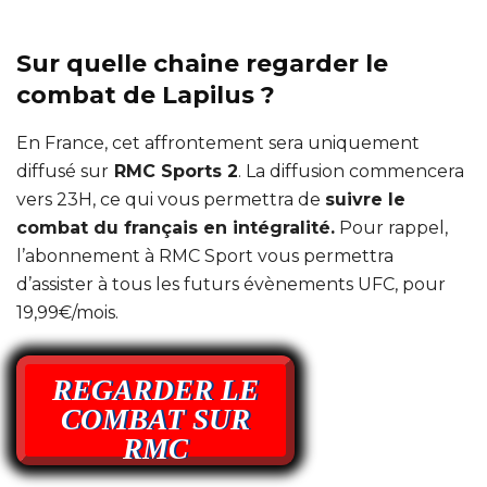
Sur quelle chaine regarder le
combat de Lapilus ?
En France, cet affrontement sera uniquement
diffusé sur
RMC Sports 2
. La diffusion commencera
vers 23H, ce qui vous permettra de
suivre le
combat du français en intégralité.
Pour rappel,
l’abonnement à RMC Sport vous permettra
d’assister à tous les futurs évènements UFC, pour
19,99€/mois.
REGARDER LE
COMBAT SUR
RMC