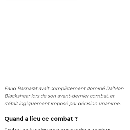
Farid Basharat avait complètement dominé Da’Mon
Blackshear lors de son avant-dernier combat, et
s’était logiquement imposé par décision unanime.
Quand a lieu ce combat ?