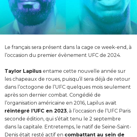
Le français sera présent dans la cage ce week-end, à
l’occasion du premier évènement UFC de 2024.
Taylor Lapilus
entame cette nouvelle année sur
les chapeaux de roues, puisqu’il sera déjà de retour
dans l’octogone de l’UFC quelques mois seulement
après son dernier combat. Congédié de
l’organisation américaine en 2016, Lapilus avait
réintégré l’UFC en 2023
, à l’occasion de l’UFC Paris
seconde édition, qui s’était tenu le 2 septembre
dans la capitale. Entretemps, le natif de Seine-Saint-
Denis était resté actif en
combattant au sein de