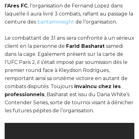
l’Ares FC
, l’organisation de Fernand Lopez dans
laquelle il aura livré 3 combats, raflant au passage la
ceinture des
bantamweight
de l’organisation.
Le combattant de 31 ans sera confronté à un sérieux
client en la personne de
Farid Basharat
samedi
dans la cage. Egalement présent sur la carte de
l’UFC Paris 2, il s’était imposé par soumission dès le
premier round face à Kleydson Rodrigues,
remportant ainsi sa onzième victoire en autant de
combats disputés. Toujours
invaincu chez les
professionnels
, Basharat est issu du Dana White’s
Contender Series, sorte de tournoi visant à dénicher
les futures pépites de l’organisation.