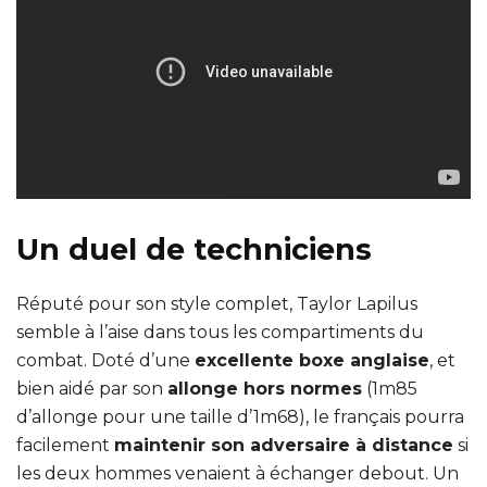
Un duel de techniciens
Réputé pour son style complet, Taylor Lapilus
semble à l’aise dans tous les compartiments du
combat. Doté d’une
excellente boxe anglaise
, et
bien aidé par son
allonge hors normes
(1m85
d’allonge pour une taille d’1m68), le français pourra
facilement
maintenir son adversaire à distance
si
les deux hommes venaient à échanger debout. Un