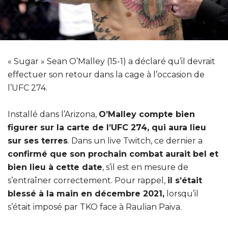
« Sugar » Sean O’Malley (15-1) a déclaré qu’il devrait
effectuer son retour dans la cage à l’occasion de
l’UFC 274.
Installé dans l’Arizona,
O’Malley compte bien
figurer sur la carte de l’UFC 274, qui aura lieu
sur ses terres
. Dans un live Twitch, ce dernier a
confirmé que son prochain combat aurait bel et
bien lieu à cette date
, s’il est en mesure de
s’entraîner correctement. Pour rappel,
il s’était
blessé à la main en décembre 2021,
lorsqu’il
s’était imposé par TKO face à Raulian Paiva.