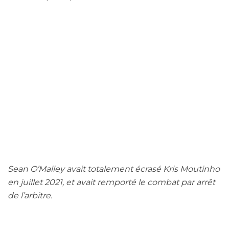
Sean O’Malley avait totalement écrasé Kris Moutinho
en juillet 2021, et avait remporté le combat par arrêt
de l’arbitre.