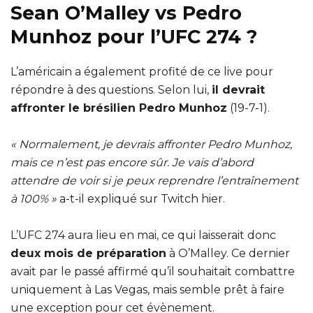
Sean O’Malley vs Pedro
Munhoz pour l’UFC 274 ?
L’américain a également profité de ce live pour
répondre à des questions. Selon lui,
il devrait
affronter le brésilien Pedro Munhoz
(19-7-1).
« Normalement, je devrais affronter Pedro Munhoz,
mais ce n’est pas encore sûr. Je vais d’abord
attendre de voir si je peux reprendre l’entraînement
à 100% »
a-t-il expliqué sur Twitch hier.
L’UFC 274 aura lieu en mai, ce qui laisserait donc
deux mois de préparation
à O’Malley. Ce dernier
avait par le passé affirmé qu’il souhaitait combattre
uniquement à Las Vegas, mais semble prêt à faire
une exception pour cet évènement.