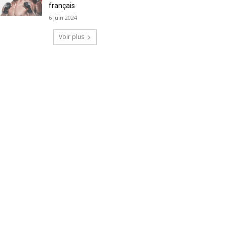
français
6 juin 2024
Voir plus