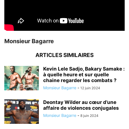
Monsieur Bagarre
ARTICLES SIMILAIRES
Kevin Lele Sadjo, Bakary Samake :
à quelle heure et sur quelle
chaine regarder les combats ?
Monsieur Bagarre
-
12 juin 2024
Deontay Wilder au cœur d’une
affaire de violences conjugales
Monsieur Bagarre
-
8 juin 2024