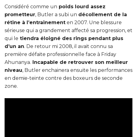
Considéré comme un
poids lourd assez
prometteur
, Butler a subi un
décollement de la
rétine à l’entrainement
en 2007. Une blessure
sérieuse qui a grandement affecté sa progression, et
qui le
tiendra éloigné des rings pendant plus
d’un an
. De retour mi 2008, il avait connu sa
première défaite professionnelle face à Friday
Ahunanya.
Incapable de retrouver son meilleur
niveau
, Butler enchainera ensuite les performances
en demie-teinte contre des boxeurs de seconde
zone.