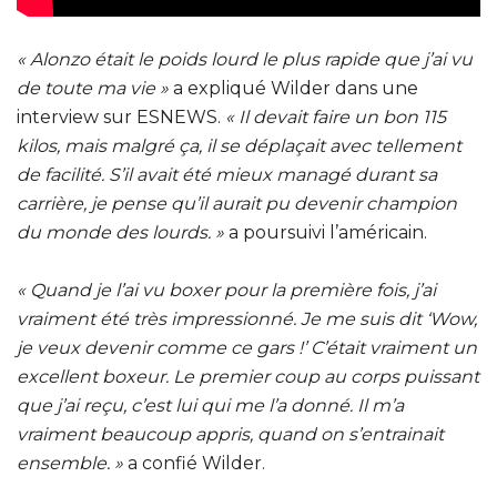
« Alonzo était le poids lourd le plus rapide que j’ai vu
de toute ma vie »
a expliqué Wilder dans une
interview sur ESNEWS.
« Il devait faire un bon 115
kilos, mais malgré ça, il se déplaçait avec tellement
de facilité. S’il avait été mieux managé durant sa
carrière, je pense qu’il aurait pu devenir champion
du monde des lourds. »
a poursuivi l’américain.
« Quand je l’ai vu boxer pour la première fois, j’ai
vraiment été très impressionné. Je me suis dit ‘Wow,
je veux devenir comme ce gars !’ C’était vraiment un
excellent boxeur. Le premier coup au corps puissant
que j’ai reçu, c’est lui qui me l’a donné. Il m’a
vraiment beaucoup appris, quand on s’entrainait
ensemble. »
a confié Wilder.