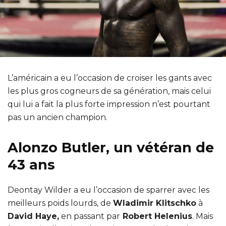
L’américain a eu l’occasion de croiser les gants avec
les plus gros cogneurs de sa génération, mais celui
qui lui a fait la plus forte impression n’est pourtant
pas un ancien champion.
Alonzo Butler, un vétéran de
43 ans
Deontay Wilder a eu l’occasion de sparrer avec les
meilleurs poids lourds, de
Wladimir Klitschko
à
David Haye,
en passant par
Robert Helenius
. Mais