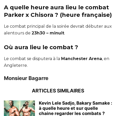
A quelle heure aura lieu le combat
Parker x Chisora ? (heure française)
Le combat principal de la soirée devrait débuter aux
alentours de
23h30 – minuit
.
Où aura lieu le combat ?
Le combat se disputera à la
Manchester Arena
, en
Angleterre.
Monsieur Bagarre
ARTICLES SIMILAIRES
Kevin Lele Sadjo, Bakary Samake :
à quelle heure et sur quelle
chaine regarder les combats ?