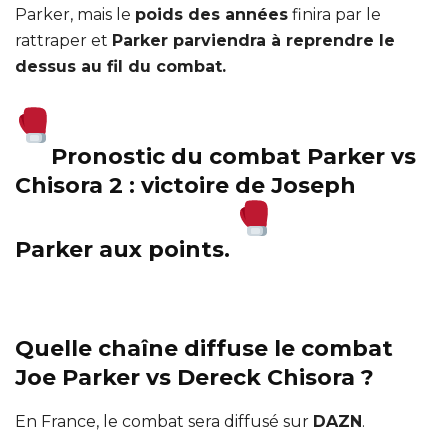
Parker, mais le
poids des années
finira par le
rattraper et
Parker parviendra à reprendre le
dessus au fil du combat.
Pronostic du combat Parker vs
Chisora 2 : victoire de Joseph
Parker aux points.
Quelle chaîne diffuse le combat
Joe Parker vs Dereck Chisora ?
En France, le combat sera diffusé sur
DAZN
.