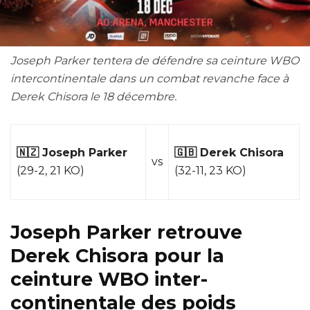
Joseph Parker tentera de défendre sa ceinture WBO
intercontinentale dans un combat revanche face à
Derek Chisora le 18 décembre.
🇳🇿 Joseph Parker
🇬🇧 Derek Chisora
vs
(29-2, 21 KO)
(32-11, 23 KO)
Joseph Parker retrouve
Derek Chisora pour la
ceinture WBO inter-
continentale des poids