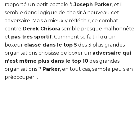
rapporté un petit pactole à
Joseph Parker
, et il
semble donc logique de choisir à nouveau cet
adversaire. Mais à mieux y réfléchir, ce combat
contre
Derek Chisora
semble presque malhonnête
et
pas très sportif
. Comment se fait-il qu’un
boxeur
classé dans le top 5
des 3 plus grandes
organisations choisisse de boxer un
adversaire qui
n’est même plus dans le top 10
des grandes
organisations ?
Parker
, en tout cas, semble peu s’en
préoccuper…