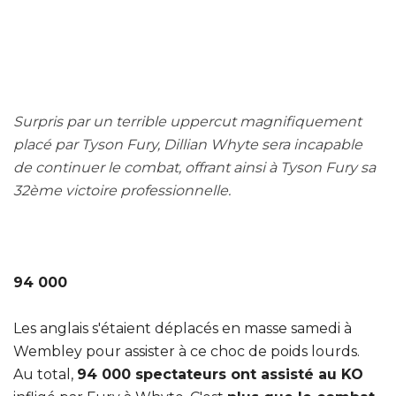
Surpris par un terrible uppercut magnifiquement
placé par Tyson Fury, Dillian Whyte sera incapable
de continuer le combat, offrant ainsi à Tyson Fury sa
32ème victoire professionnelle.
94 000
Les anglais s'étaient déplacés en masse samedi à
Wembley pour assister à ce choc de poids lourds.
Au total,
94 000 spectateurs ont assisté au KO