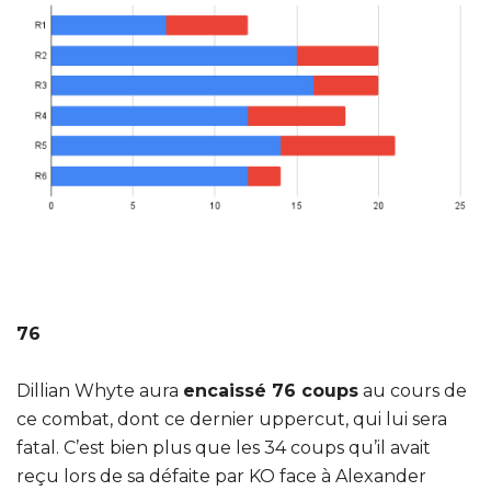
76
Dillian Whyte aura
encaissé 76 coups
au cours de
ce combat, dont ce dernier uppercut, qui lui sera
fatal. C’est bien plus que les 34 coups qu’il avait
reçu lors de sa défaite par KO face à Alexander