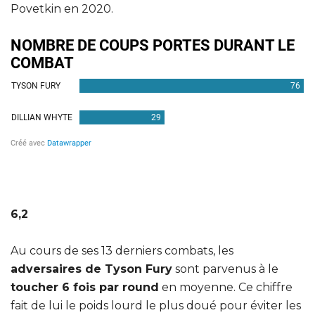
Povetkin en 2020.
6,2
Au cours de ses 13 derniers combats, les
adversaires de Tyson Fury
sont parvenus à le
toucher 6 fois par round
en moyenne. Ce chiffre
fait de lui le poids lourd le plus doué pour éviter les