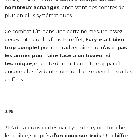
nombreux échanges
, encaissant des contres de
plus en plus systématiques.
Ce combat fût, dans une certaine mesure, assez
décevant pour les fans. En effet,
Fury était bien
trop complet
pour son adversaire, qui n’avait
pas
les armes pour faire face à un boxeur si
technique
, et cette domination totale apparaît
encore plus évidente lorsque l’on se penche sur les
chiffres.
31%
31% des coups portés par Tyson Fury ont touché
leur cible, soit près d’
un coup sur trois
. Un chiffre