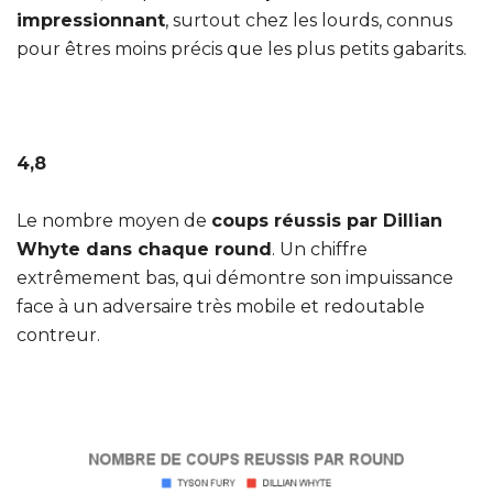
impressionnant
, surtout chez les lourds, connus
pour êtres moins précis que les plus petits gabarits.
4,8
Le nombre moyen de
coups réussis par Dillian
Whyte dans chaque round
. Un chiffre
extrêmement bas, qui démontre son impuissance
face à un adversaire très mobile et redoutable
contreur.