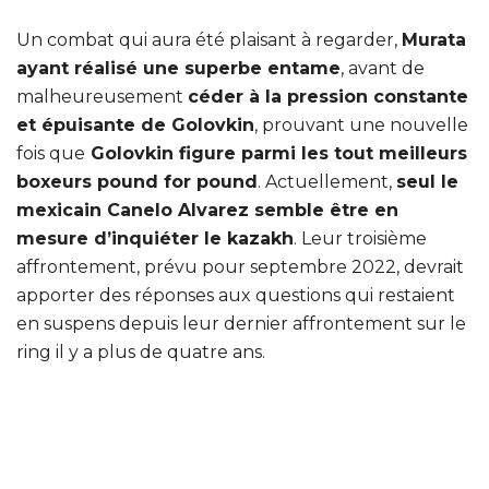
Un combat qui aura été plaisant à regarder,
Murata
ayant réalisé une superbe entame
, avant de
malheureusement
céder à la pression constante
et épuisante de Golovkin
, prouvant une nouvelle
fois que
Golovkin figure parmi les tout meilleurs
boxeurs pound for pound
. Actuellement,
seul le
mexicain Canelo Alvarez semble être en
mesure d’inquiéter le kazakh
. Leur troisième
affrontement, prévu pour septembre 2022, devrait
apporter des réponses aux questions qui restaient
en suspens depuis leur dernier affrontement sur le
ring il y a plus de quatre ans.