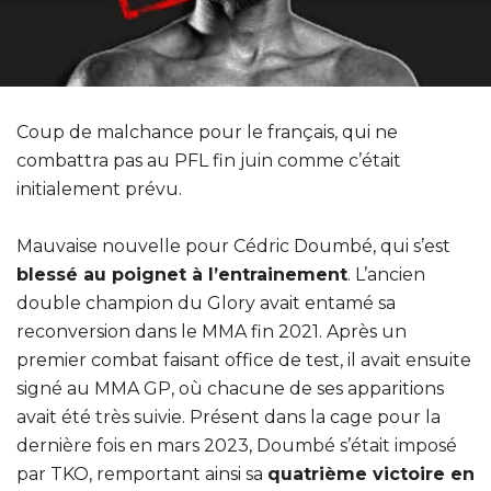
Coup de malchance pour le français, qui ne
combattra pas au PFL fin juin comme c’était
initialement prévu.
Mauvaise nouvelle pour Cédric Doumbé, qui s’est
blessé au poignet à l’entrainement
. L’ancien
double champion du Glory avait entamé sa
reconversion dans le MMA fin 2021. Après un
premier combat faisant office de test, il avait ensuite
signé au MMA GP, où chacune de ses apparitions
avait été très suivie. Présent dans la cage pour la
dernière fois en mars 2023, Doumbé s’était imposé
par TKO, remportant ainsi sa
quatrième victoire en