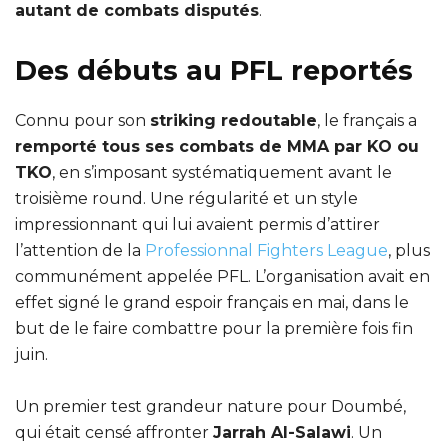
autant de combats disputés
.
Des débuts au PFL reportés
Connu pour son
striking redoutable
, le français a
remporté tous ses combats de MMA par KO ou
TKO
, en s’imposant systématiquement avant le
troisième round. Une régularité et un style
impressionnant qui lui avaient permis d’attirer
l’attention de la
Professionnal Fighters League
, plus
communément appelée PFL. L’organisation avait en
effet signé le grand espoir français en mai, dans le
but de le faire combattre pour la première fois fin
juin.
Un premier test grandeur nature pour Doumbé,
qui était censé affronter
Jarrah Al-Salawi
. Un