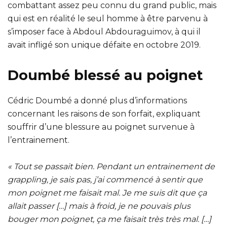
combattant assez peu connu du grand public, mais
qui est en réalité le seul homme à être parvenu à
s’imposer face à Abdoul Abdouraguimov, à qui il
avait infligé son unique défaite en octobre 2019.
Doumbé blessé au poignet
Cédric Doumbé a donné plus d’informations
concernant les raisons de son forfait, expliquant
souffrir d’une blessure au poignet survenue à
l’entrainement.
« Tout se passait bien. Pendant un entrainement de
grappling, je sais pas, j’ai commencé à sentir que
mon poignet me faisait mal. Je me suis dit que ça
allait passer […] mais à froid, je ne pouvais plus
bouger mon poignet, ça me faisait très très mal. […]