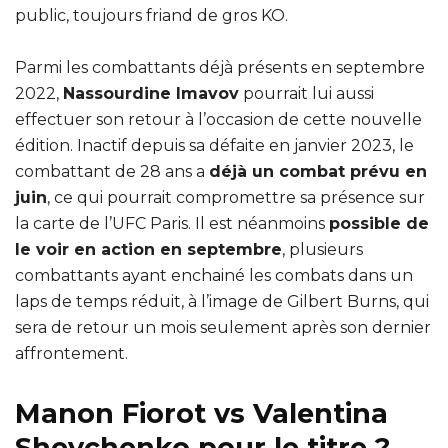
public, toujours friand de gros KO.
Parmi les combattants déjà présents en septembre
2022,
Nassourdine Imavov
pourrait lui aussi
effectuer son retour à l’occasion de cette nouvelle
édition. Inactif depuis sa défaite en janvier 2023, le
combattant de 28 ans a
déjà un combat prévu en
juin
, ce qui pourrait compromettre sa présence sur
la carte de l’UFC Paris. Il est néanmoins
possible de
le voir en action en septembre
, plusieurs
combattants ayant enchainé les combats dans un
laps de temps réduit, à l’image de Gilbert Burns, qui
sera de retour un mois seulement après son dernier
affrontement.
Manon Fiorot vs Valentina
Shevchenko pour le titre ?