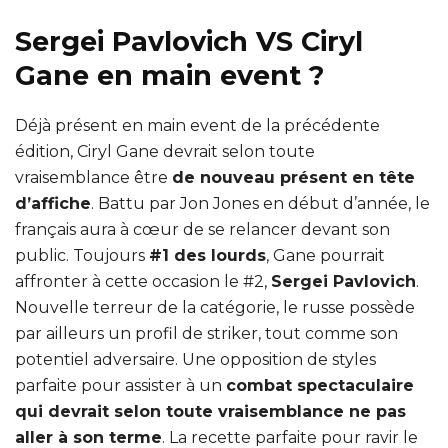
Sergei Pavlovich VS Ciryl
Gane en main event ?
Déjà présent en main event de la précédente
édition, Ciryl Gane devrait selon toute
vraisemblance être
de nouveau présent en tête
d’affiche
. Battu par Jon Jones en début d’année, le
français aura à cœur de se relancer devant son
public. Toujours
#1 des lourds
, Gane pourrait
affronter à cette occasion le #2,
Sergei Pavlovich
.
Nouvelle terreur de la catégorie, le russe possède
par ailleurs un profil de striker, tout comme son
potentiel adversaire. Une opposition de styles
parfaite pour assister à un
combat spectaculaire
qui devrait selon toute vraisemblance ne pas
aller à son terme
. La recette parfaite pour ravir le