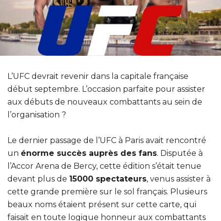
L’UFC devrait revenir dans la capitale française
début septembre. L’occasion parfaite pour assister
aux débuts de nouveaux combattants au sein de
l’organisation ?
Le dernier passage de l’UFC à Paris avait rencontré
un
énorme succès auprès des fans
. Disputée à
l’Accor Arena de Bercy, cette édition s’était tenue
devant plus de
15000 spectateurs
, venus assister à
cette grande première sur le sol français. Plusieurs
beaux noms étaient présent sur cette carte, qui
faisait en toute logique honneur aux combattants