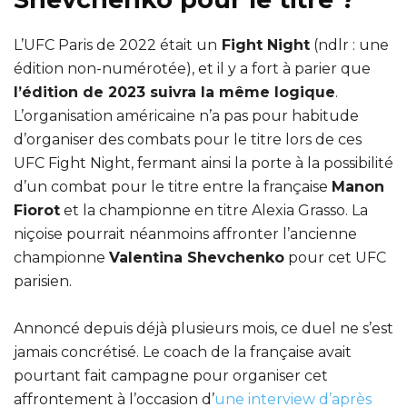
L’UFC Paris de 2022 était un
Fight Night
(ndlr : une
édition non-numérotée), et il y a fort à parier que
l’édition de 2023 suivra la même logique
.
L’organisation américaine n’a pas pour habitude
d’organiser des combats pour le titre lors de ces
UFC Fight Night, fermant ainsi la porte à la possibilité
d’un combat pour le titre entre la française
Manon
Fiorot
et la championne en titre Alexia Grasso. La
niçoise pourrait néanmoins affronter l’ancienne
championne
Valentina Shevchenko
pour cet UFC
parisien.
Annoncé depuis déjà plusieurs mois, ce duel ne s’est
jamais concrétisé. Le coach de la française avait
pourtant fait campagne pour organiser cet
affrontement à l’occasion d’
une interview d’après