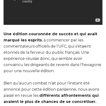
Une édition couronnée de succès et qui avait
marqué les esprits
, à commencer par les
commentateurs officiels de l’UFC, qui s’étaient
étonnés de la ferveur du public français. Une
expérience réussie donc, qui semble avoir
convaincu les dirigeants de revenir dans l’hexagone
pour une nouvelle édition.
Bien qu’aucun combat n’ait pour l’instant été
annoncé pour cette édition parisienne, nous avons
passé en revue les
différents affrontements qui
avaient le plus de chances de se concrétiser.