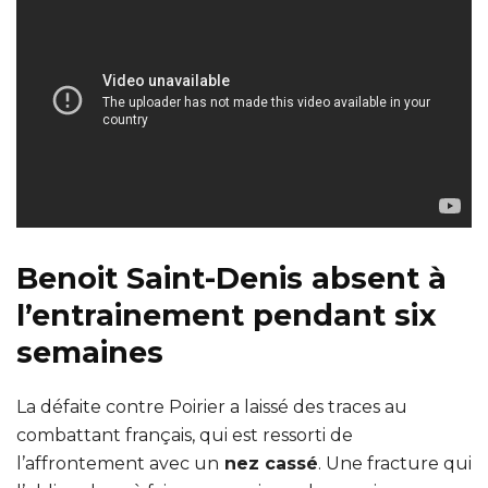
Benoit Saint-Denis absent à
l’entrainement pendant six
semaines
La défaite contre Poirier a laissé des traces au
combattant français, qui est ressorti de
l’affrontement avec un
nez cassé
. Une fracture qui