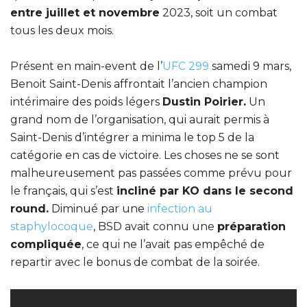
entre juillet et novembre
2023, soit un combat
tous les deux mois.
Présent en main-event de l’
UFC 299
samedi 9 mars,
Benoit Saint-Denis affrontait l’ancien champion
intérimaire des poids légers
Dustin Poirier.
Un
grand nom de l’organisation, qui aurait permis à
Saint-Denis d’intégrer a minima le top 5 de la
catégorie en cas de victoire. Les choses ne se sont
malheureusement pas passées comme prévu pour
le français, qui s’est
incliné par KO dans le second
round.
Diminué par une
infection au
staphylocoque
, BSD avait connu une
préparation
compliquée
, ce qui ne l’avait pas empêché de
repartir avec le bonus de combat de la soirée.